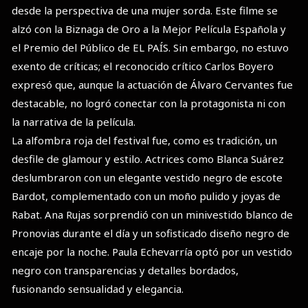
desde la perspectiva de una mujer sorda. Este filme se
alzó con la Biznaga de Oro a la Mejor Película Española y
el Premio del Público de EL PAÍS. Sin embargo, no estuvo
exento de críticas; el reconocido crítico Carlos Boyero
expresó que, aunque la actuación de Álvaro Cervantes fue
destacable, no logró conectar con la protagonista ni con
la narrativa de la película.
La alfombra roja del festival fue, como es tradición, un
desfile de glamour y estilo. Actrices como Blanca Suárez
deslumbraron con un elegante vestido negro de escote
Bardot, complementado con un moño pulido y joyas de
Rabat. Ana Rujas sorprendió con un minivestido blanco de
Pronovias durante el día y un sofisticado diseño negro de
encaje por la noche. Paula Echevarría optó por un vestido
negro con transparencias y detalles bordados,
fusionando sensualidad y elegancia.