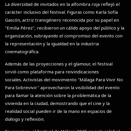
La diversidad de invitados en la alfombra roja reflejó el
carácter inclusivo del festival. Figuras como Karla Sofía
Gascón, actriz transgénero reconocida por su papel en
"Emilia Pérez", recibieron un cálido apoyo del público y la
organización, subrayando el compromiso del evento con
la representación y la igualdad en la industria
cinematográfica.
Además de las proyecciones y el glamour, el festival
sirvió como plataforma para reivindicaciones
sociales. Activistas del movimiento "Málaga Para Vivir No
Para Sobrevivir" aprovecharon la visibilidad del evento
para llamar la atención sobre la problemática de la
vivienda en la ciudad, demostrando que el cine y la
realidad social pueden ir de la mano en espacios de
diálogo y reflexión.