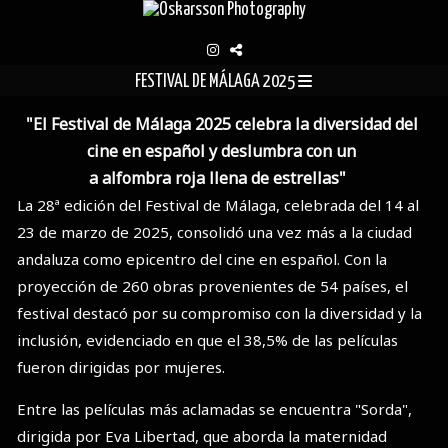
FESTIVAL DE MÁLAGA 2025
"El Festival de Málaga 2025 celebra la diversidad del
cine en español y deslumbra con un
a alfombra roja llena de estrellas"
La 28ª edición del Festival de Málaga, celebrada del 14 al
23 de marzo de 2025, consolidó una vez más a la ciudad
andaluza como epicentro del cine en español. Con la
proyección de 260 obras provenientes de 54 países, el
festival destacó por su compromiso con la diversidad y la
inclusión, evidenciado en que el 38,5% de las películas
fueron dirigidas por mujeres.
Entre las películas más aclamadas se encuentra "Sorda",
dirigida por Eva Libertad, que aborda la maternidad